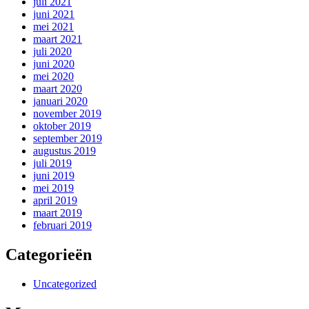
juli 2021
juni 2021
mei 2021
maart 2021
juli 2020
juni 2020
mei 2020
maart 2020
januari 2020
november 2019
oktober 2019
september 2019
augustus 2019
juli 2019
juni 2019
mei 2019
april 2019
maart 2019
februari 2019
Categorieën
Uncategorized