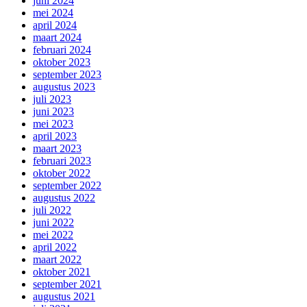
juni 2024
mei 2024
april 2024
maart 2024
februari 2024
oktober 2023
september 2023
augustus 2023
juli 2023
juni 2023
mei 2023
april 2023
maart 2023
februari 2023
oktober 2022
september 2022
augustus 2022
juli 2022
juni 2022
mei 2022
april 2022
maart 2022
oktober 2021
september 2021
augustus 2021