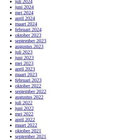
juli 2024
juni 2024
mei 2024
april 2024
maart 2024
februari 2024
oktober 2023
september 2023
augustus 2023
juli 2023
juni 2023
mei 2023
april 2023
maart 2023
februari 2023
oktober 2022
september 2022
augustus 2022
juli 2022
juni 2022
mei 2022
april 2022
maart 2022
oktober 2021
september 2021