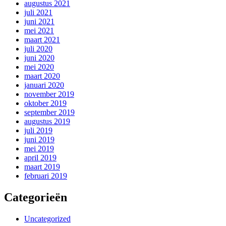
augustus 2021
juli 2021
juni 2021
mei 2021
maart 2021
juli 2020
juni 2020
mei 2020
maart 2020
januari 2020
november 2019
oktober 2019
september 2019
augustus 2019
juli 2019
juni 2019
mei 2019
april 2019
maart 2019
februari 2019
Categorieën
Uncategorized