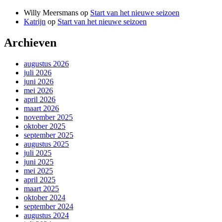
Willy Meersmans
op
Start van het nieuwe seizoen
Katrijn
op
Start van het nieuwe seizoen
Archieven
augustus 2026
juli 2026
juni 2026
mei 2026
april 2026
maart 2026
november 2025
oktober 2025
september 2025
augustus 2025
juli 2025
juni 2025
mei 2025
april 2025
maart 2025
oktober 2024
september 2024
augustus 2024